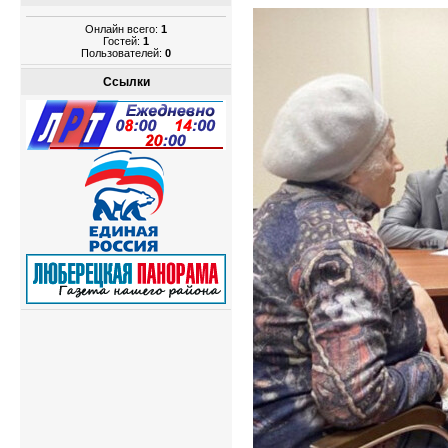
Онлайн всего:
1
Гостей:
1
Пользователей:
0
Ссылки