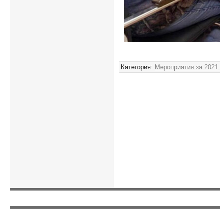
Админ
Категория
:
Мероприятия за 2021