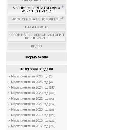
ОБРАТНАЯ СВЯЗЬ
МНЕНИЯ ЖИТЕЛЕЙ ГОРОДА О
РАБОТЕ ДЕПУТАТА
МОООСВИ "НАШЕ ПОКОЛЕНИЕ"
НАША ПАМЯТЬ
ГЕРОИ НАШЕЙ СЕМЬИ - ИСТОРИЯ
ВОЕННЫХ ЛЕТ
ВИДЕО
Форма входа
Категории раздела
Мероприятия за 2026 год
[0]
Мероприятия за 2025 год
[76]
Мероприятия за 2024 год
[389]
Мероприятия за 2023 год
[362]
Мероприятия за 2022 год
[303]
Мероприятия за 2021 год
[217]
Мероприятия за 2020 год
[293]
Мероприятия за 2019 год
[220]
Мероприятия за 2018 год
[252]
Мероприятия за 2017 год
[232]