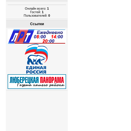
Онлайн всего:
1
Гостей:
1
Пользователей:
0
Ссылки