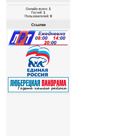
Онлайн всего:
1
Гостей:
1
Пользователей:
0
Ссылки