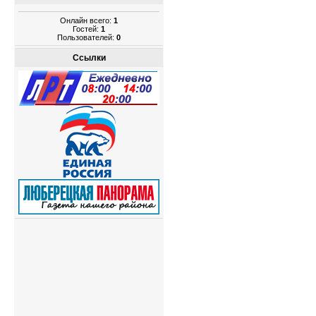
Онлайн всего:
1
Гостей:
1
Пользователей:
0
Ссылки