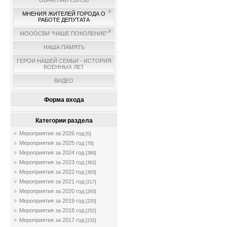
ОБРАТНАЯ СВЯЗЬ
МНЕНИЯ ЖИТЕЛЕЙ ГОРОДА О
РАБОТЕ ДЕПУТАТА
МОООСВИ "НАШЕ ПОКОЛЕНИЕ"
НАША ПАМЯТЬ
ГЕРОИ НАШЕЙ СЕМЬИ - ИСТОРИЯ
ВОЕННЫХ ЛЕТ
ВИДЕО
Форма входа
Категории раздела
Мероприятия за 2026 год
[0]
Мероприятия за 2025 год
[76]
Мероприятия за 2024 год
[389]
Мероприятия за 2023 год
[362]
Мероприятия за 2022 год
[303]
Мероприятия за 2021 год
[217]
Мероприятия за 2020 год
[293]
Мероприятия за 2019 год
[220]
Мероприятия за 2018 год
[252]
Мероприятия за 2017 год
[232]