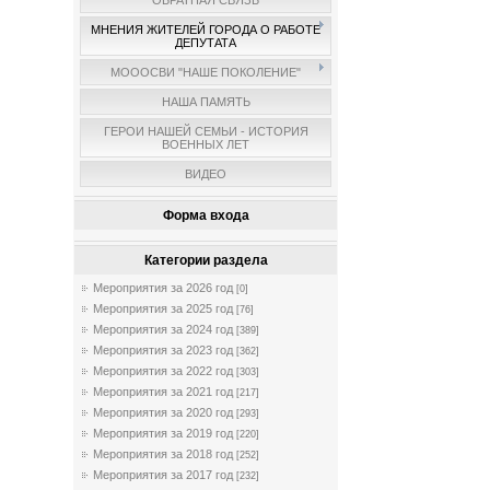
ОБРАТНАЯ СВЯЗЬ
МНЕНИЯ ЖИТЕЛЕЙ ГОРОДА О РАБОТЕ
ДЕПУТАТА
МОООСВИ "НАШЕ ПОКОЛЕНИЕ"
НАША ПАМЯТЬ
ГЕРОИ НАШЕЙ СЕМЬИ - ИСТОРИЯ
ВОЕННЫХ ЛЕТ
ВИДЕО
Форма входа
Категории раздела
Мероприятия за 2026 год
[0]
Мероприятия за 2025 год
[76]
Мероприятия за 2024 год
[389]
Мероприятия за 2023 год
[362]
Мероприятия за 2022 год
[303]
Мероприятия за 2021 год
[217]
Мероприятия за 2020 год
[293]
Мероприятия за 2019 год
[220]
Мероприятия за 2018 год
[252]
Мероприятия за 2017 год
[232]