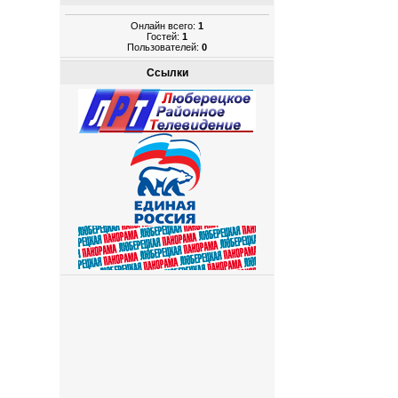
Онлайн всего:
1
Гостей:
1
Пользователей:
0
Ссылки