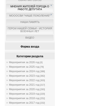
ОБРАТНАЯ СВЯЗЬ
МНЕНИЯ ЖИТЕЛЕЙ ГОРОДА О
РАБОТЕ ДЕПУТАТА
МОООСВИ "НАШЕ ПОКОЛЕНИЕ"
НАША ПАМЯТЬ
ГЕРОИ НАШЕЙ СЕМЬИ - ИСТОРИЯ
ВОЕННЫХ ЛЕТ
ВИДЕО
Форма входа
Категории раздела
Мероприятия за 2026 год
[0]
Мероприятия за 2025 год
[76]
Мероприятия за 2024 год
[389]
Мероприятия за 2023 год
[362]
Мероприятия за 2022 год
[303]
Мероприятия за 2021 год
[217]
Мероприятия за 2020 год
[293]
Мероприятия за 2019 год
[220]
Мероприятия за 2018 год
[252]
Мероприятия за 2017 год
[232]