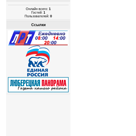
Онлайн всего:
1
Гостей:
1
Пользователей:
0
Ссылки