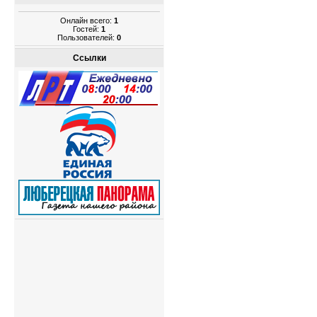
Онлайн всего:
1
Гостей:
1
Пользователей:
0
Ссылки