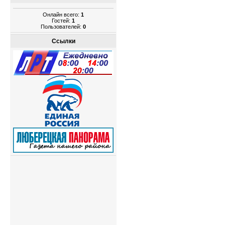
Онлайн всего:
1
Гостей:
1
Пользователей:
0
Ссылки