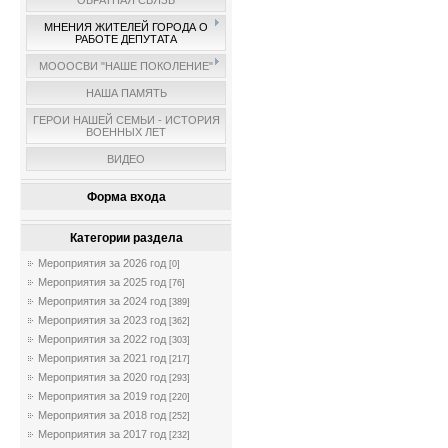
ОБРАТНАЯ СВЯЗЬ
МНЕНИЯ ЖИТЕЛЕЙ ГОРОДА О
РАБОТЕ ДЕПУТАТА
МОООСВИ "НАШЕ ПОКОЛЕНИЕ"
НАША ПАМЯТЬ
ГЕРОИ НАШЕЙ СЕМЬИ - ИСТОРИЯ
ВОЕННЫХ ЛЕТ
ВИДЕО
Форма входа
Категории раздела
Мероприятия за 2026 год
[0]
Мероприятия за 2025 год
[76]
Мероприятия за 2024 год
[389]
Мероприятия за 2023 год
[362]
Мероприятия за 2022 год
[303]
Мероприятия за 2021 год
[217]
Мероприятия за 2020 год
[293]
Мероприятия за 2019 год
[220]
Мероприятия за 2018 год
[252]
Мероприятия за 2017 год
[232]