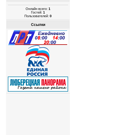
Онлайн всего:
1
Гостей:
1
Пользователей:
0
Ссылки