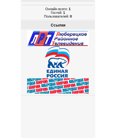
Онлайн всего:
1
Гостей:
1
Пользователей:
0
Ссылки