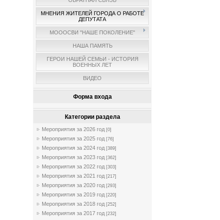
ОБРАТНАЯ СВЯЗЬ
МНЕНИЯ ЖИТЕЛЕЙ ГОРОДА О РАБОТЕ
ДЕПУТАТА
МОООСВИ "НАШЕ ПОКОЛЕНИЕ"
НАША ПАМЯТЬ
ГЕРОИ НАШЕЙ СЕМЬИ - ИСТОРИЯ
ВОЕННЫХ ЛЕТ
ВИДЕО
Форма входа
Категории раздела
Мероприятия за 2026 год
[0]
Мероприятия за 2025 год
[76]
Мероприятия за 2024 год
[389]
Мероприятия за 2023 год
[362]
Мероприятия за 2022 год
[303]
Мероприятия за 2021 год
[217]
Мероприятия за 2020 год
[293]
Мероприятия за 2019 год
[220]
Мероприятия за 2018 год
[252]
Мероприятия за 2017 год
[232]