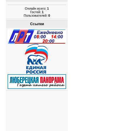
Онлайн всего:
1
Гостей:
1
Пользователей:
0
Ссылки