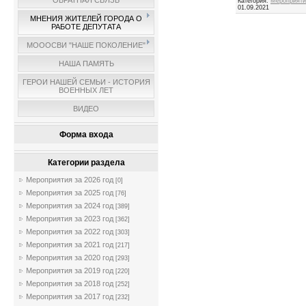
ОБРАТНАЯ СВЯЗЬ
Категория:
Мероприятия
01.09.2021
МНЕНИЯ ЖИТЕЛЕЙ ГОРОДА О
РАБОТЕ ДЕПУТАТА
МОООСВИ "НАШЕ ПОКОЛЕНИЕ"
НАША ПАМЯТЬ
ГЕРОИ НАШЕЙ СЕМЬИ - ИСТОРИЯ
ВОЕННЫХ ЛЕТ
ВИДЕО
Форма входа
Категории раздела
Мероприятия за 2026 год
[0]
Мероприятия за 2025 год
[76]
Мероприятия за 2024 год
[389]
Мероприятия за 2023 год
[362]
Мероприятия за 2022 год
[303]
Мероприятия за 2021 год
[217]
Мероприятия за 2020 год
[293]
Мероприятия за 2019 год
[220]
Мероприятия за 2018 год
[252]
Мероприятия за 2017 год
[232]