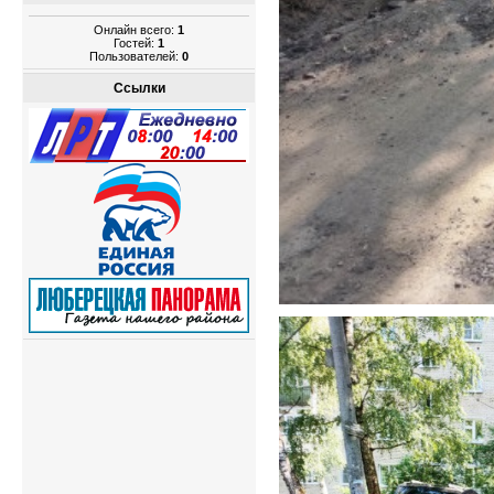
Онлайн всего:
1
Гостей:
1
Пользователей:
0
Ссылки