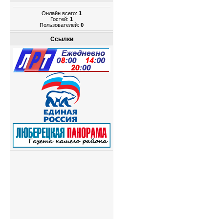
Онлайн всего:
1
Гостей:
1
Пользователей:
0
Ссылки