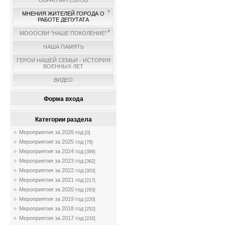
ОБРАТНАЯ СВЯЗЬ
МНЕНИЯ ЖИТЕЛЕЙ ГОРОДА О
РАБОТЕ ДЕПУТАТА
МОООСВИ "НАШЕ ПОКОЛЕНИЕ"
НАША ПАМЯТЬ
ГЕРОИ НАШЕЙ СЕМЬИ - ИСТОРИЯ
ВОЕННЫХ ЛЕТ
ВИДЕО
Форма входа
Категории раздела
Мероприятия за 2026 год
[0]
Мероприятия за 2025 год
[76]
Мероприятия за 2024 год
[389]
Мероприятия за 2023 год
[362]
Мероприятия за 2022 год
[303]
Мероприятия за 2021 год
[217]
Мероприятия за 2020 год
[293]
Мероприятия за 2019 год
[220]
Мероприятия за 2018 год
[252]
Мероприятия за 2017 год
[232]