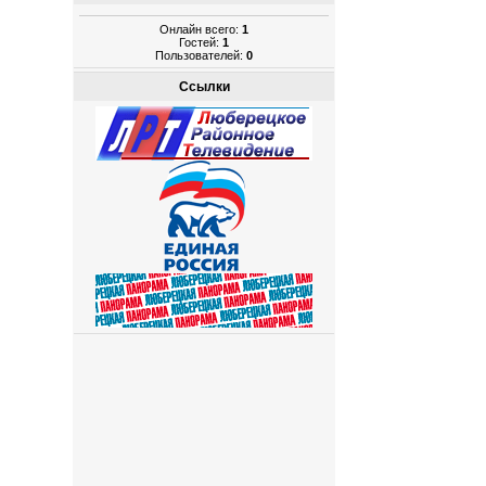
Онлайн всего:
1
Гостей:
1
Пользователей:
0
Ссылки