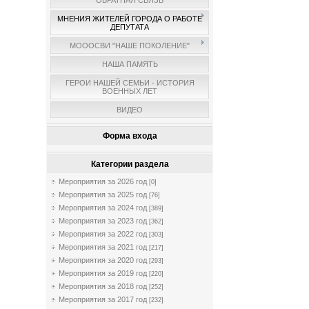
ОБРАТНАЯ СВЯЗЬ
МНЕНИЯ ЖИТЕЛЕЙ ГОРОДА О РАБОТЕ
ДЕПУТАТА
МОООСВИ "НАШЕ ПОКОЛЕНИЕ"
НАША ПАМЯТЬ
ГЕРОИ НАШЕЙ СЕМЬИ - ИСТОРИЯ
ВОЕННЫХ ЛЕТ
ВИДЕО
Форма входа
Категории раздела
Мероприятия за 2026 год
[0]
Мероприятия за 2025 год
[76]
Мероприятия за 2024 год
[389]
Мероприятия за 2023 год
[362]
Мероприятия за 2022 год
[303]
Мероприятия за 2021 год
[217]
Мероприятия за 2020 год
[293]
Мероприятия за 2019 год
[220]
Мероприятия за 2018 год
[252]
Мероприятия за 2017 год
[232]