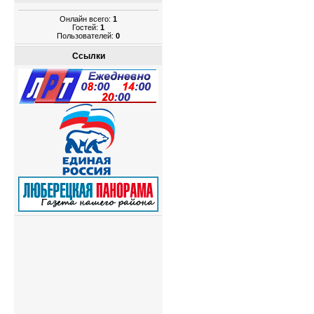
Онлайн всего:
1
Гостей:
1
Пользователей:
0
Ссылки