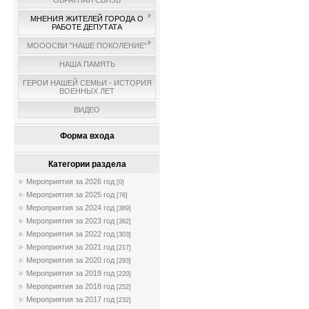
ОБРАТНАЯ СВЯЗЬ
МНЕНИЯ ЖИТЕЛЕЙ ГОРОДА О
РАБОТЕ ДЕПУТАТА
МОООСВИ "НАШЕ ПОКОЛЕНИЕ"
НАША ПАМЯТЬ
ГЕРОИ НАШЕЙ СЕМЬИ - ИСТОРИЯ
ВОЕННЫХ ЛЕТ
ВИДЕО
Форма входа
Категории раздела
Мероприятия за 2026 год
[0]
Мероприятия за 2025 год
[76]
Мероприятия за 2024 год
[389]
Мероприятия за 2023 год
[362]
Мероприятия за 2022 год
[303]
Мероприятия за 2021 год
[217]
Мероприятия за 2020 год
[293]
Мероприятия за 2019 год
[220]
Мероприятия за 2018 год
[252]
Мероприятия за 2017 год
[232]