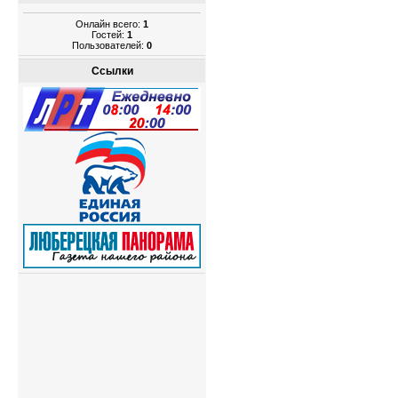
Онлайн всего:
1
Гостей:
1
Пользователей:
0
Ссылки