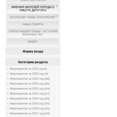
ОБРАТНАЯ СВЯЗЬ
МНЕНИЯ ЖИТЕЛЕЙ ГОРОДА О
РАБОТЕ ДЕПУТАТА
МОООСВИ "НАШЕ ПОКОЛЕНИЕ"
НАША ПАМЯТЬ
ГЕРОИ НАШЕЙ СЕМЬИ - ИСТОРИЯ
ВОЕННЫХ ЛЕТ
ВИДЕО
Форма входа
Категории раздела
Мероприятия за 2026 год
[0]
Мероприятия за 2025 год
[76]
Мероприятия за 2024 год
[389]
Мероприятия за 2023 год
[362]
Мероприятия за 2022 год
[303]
Мероприятия за 2021 год
[217]
Мероприятия за 2020 год
[293]
Мероприятия за 2019 год
[220]
Мероприятия за 2018 год
[252]
Мероприятия за 2017 год
[232]