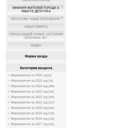
ОБРАТНАЯ СВЯЗЬ
МНЕНИЯ ЖИТЕЛЕЙ ГОРОДА О
РАБОТЕ ДЕПУТАТА
МОООСВИ "НАШЕ ПОКОЛЕНИЕ"
НАША ПАМЯТЬ
ГЕРОИ НАШЕЙ СЕМЬИ - ИСТОРИЯ
ВОЕННЫХ ЛЕТ
ВИДЕО
Форма входа
Категории раздела
Мероприятия за 2026 год
[0]
Мероприятия за 2025 год
[76]
Мероприятия за 2024 год
[389]
Мероприятия за 2023 год
[362]
Мероприятия за 2022 год
[303]
Мероприятия за 2021 год
[217]
Мероприятия за 2020 год
[293]
Мероприятия за 2019 год
[220]
Мероприятия за 2018 год
[252]
Мероприятия за 2017 год
[232]