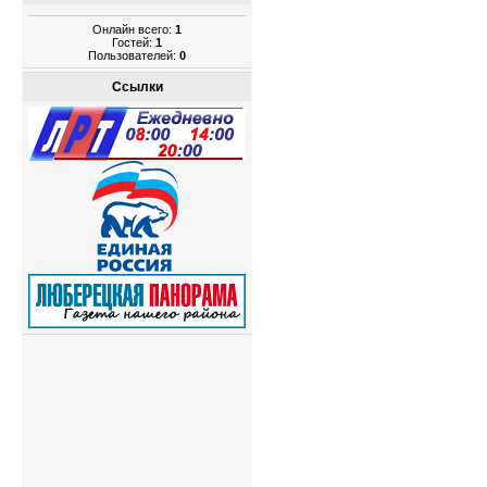
Онлайн всего:
1
Гостей:
1
Пользователей:
0
Ссылки