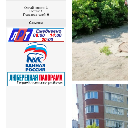
Онлайн всего:
1
Гостей:
1
Пользователей:
0
Ссылки