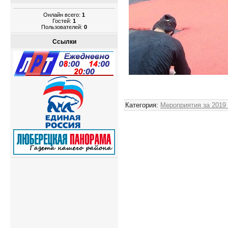
Онлайн всего:
1
Гостей:
1
Пользователей:
0
Ссылки
Категория
:
Мероприятия за 2019