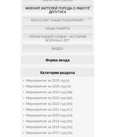
ОБРАТНАЯ СВЯЗЬ
МНЕНИЯ ЖИТЕЛЕЙ ГОРОДА О РАБОТЕ
ДЕПУТАТА
МОООСВИ "НАШЕ ПОКОЛЕНИЕ"
НАША ПАМЯТЬ
ГЕРОИ НАШЕЙ СЕМЬИ - ИСТОРИЯ
ВОЕННЫХ ЛЕТ
ВИДЕО
Форма входа
Категории раздела
Мероприятия за 2026 год
[0]
Мероприятия за 2025 год
[76]
Мероприятия за 2024 год
[389]
Мероприятия за 2023 год
[362]
Мероприятия за 2022 год
[303]
Мероприятия за 2021 год
[217]
Мероприятия за 2020 год
[293]
Мероприятия за 2019 год
[220]
Мероприятия за 2018 год
[252]
Мероприятия за 2017 год
[232]