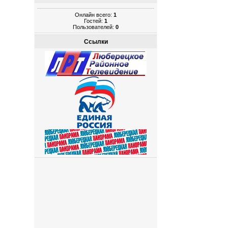
Онлайн всего:
1
Гостей:
1
Пользователей:
0
Ссылки