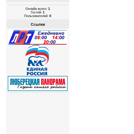
Онлайн всего:
1
Гостей:
1
Пользователей:
0
Ссылки