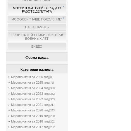
ОБРАТНАЯ СВЯЗЬ
МНЕНИЯ ЖИТЕЛЕЙ ГОРОДА О
РАБОТЕ ДЕПУТАТА
МОООСВИ "НАШЕ ПОКОЛЕНИЕ"
НАША ПАМЯТЬ
ГЕРОИ НАШЕЙ СЕМЬИ - ИСТОРИЯ
ВОЕННЫХ ЛЕТ
ВИДЕО
Форма входа
Категории раздела
Мероприятия за 2026 год
[0]
Мероприятия за 2025 год
[76]
Мероприятия за 2024 год
[389]
Мероприятия за 2023 год
[362]
Мероприятия за 2022 год
[303]
Мероприятия за 2021 год
[217]
Мероприятия за 2020 год
[293]
Мероприятия за 2019 год
[220]
Мероприятия за 2018 год
[252]
Мероприятия за 2017 год
[232]