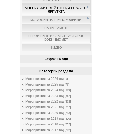
ОБРАТНАЯ СВЯЗЬ
МНЕНИЯ ЖИТЕЛЕЙ ГОРОДА О РАБОТЕ
ДЕПУТАТА
МОООСВИ "НАШЕ ПОКОЛЕНИЕ"
НАША ПАМЯТЬ
ГЕРОИ НАШЕЙ СЕМЬИ - ИСТОРИЯ
ВОЕННЫХ ЛЕТ
ВИДЕО
Форма входа
Категории раздела
Мероприятия за 2026 год
[0]
Мероприятия за 2025 год
[76]
Мероприятия за 2024 год
[389]
Мероприятия за 2023 год
[362]
Мероприятия за 2022 год
[303]
Мероприятия за 2021 год
[217]
Мероприятия за 2020 год
[293]
Мероприятия за 2019 год
[220]
Мероприятия за 2018 год
[252]
Мероприятия за 2017 год
[232]