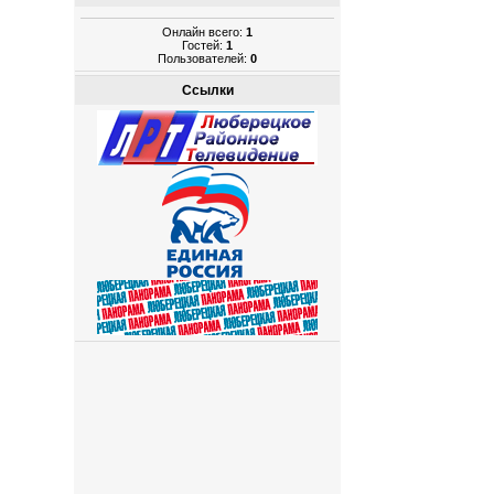
Онлайн всего:
1
Гостей:
1
Пользователей:
0
Ссылки