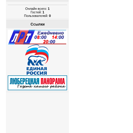
Онлайн всего:
1
Гостей:
1
Пользователей:
0
Ссылки