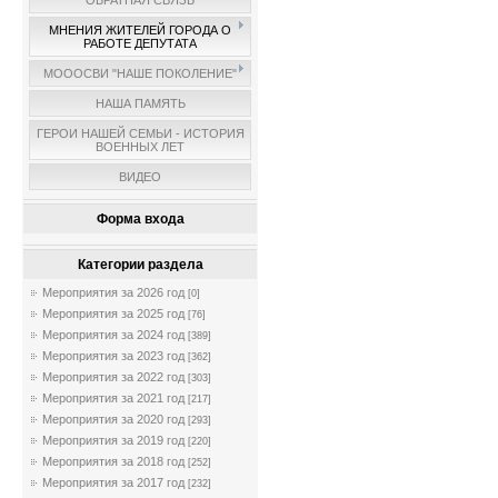
ОБРАТНАЯ СВЯЗЬ
МНЕНИЯ ЖИТЕЛЕЙ ГОРОДА О
РАБОТЕ ДЕПУТАТА
МОООСВИ "НАШЕ ПОКОЛЕНИЕ"
НАША ПАМЯТЬ
ГЕРОИ НАШЕЙ СЕМЬИ - ИСТОРИЯ
ВОЕННЫХ ЛЕТ
ВИДЕО
Форма входа
Категории раздела
Мероприятия за 2026 год
[0]
Мероприятия за 2025 год
[76]
Мероприятия за 2024 год
[389]
Мероприятия за 2023 год
[362]
Мероприятия за 2022 год
[303]
Мероприятия за 2021 год
[217]
Мероприятия за 2020 год
[293]
Мероприятия за 2019 год
[220]
Мероприятия за 2018 год
[252]
Мероприятия за 2017 год
[232]