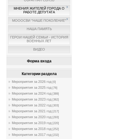
ОБРАТНАЯ СВЯЗЬ
МНЕНИЯ ЖИТЕЛЕЙ ГОРОДА О
РАБОТЕ ДЕПУТАТА
МОООСВИ "НАШЕ ПОКОЛЕНИЕ"
НАША ПАМЯТЬ
ГЕРОИ НАШЕЙ СЕМЬИ - ИСТОРИЯ
ВОЕННЫХ ЛЕТ
ВИДЕО
Форма входа
Категории раздела
Мероприятия за 2026 год
[0]
Мероприятия за 2025 год
[76]
Мероприятия за 2024 год
[389]
Мероприятия за 2023 год
[362]
Мероприятия за 2022 год
[303]
Мероприятия за 2021 год
[217]
Мероприятия за 2020 год
[293]
Мероприятия за 2019 год
[220]
Мероприятия за 2018 год
[252]
Мероприятия за 2017 год
[232]