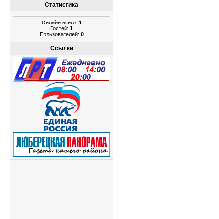
Статистика
Онлайн всего:
1
Гостей:
1
Пользователей:
0
Ссылки