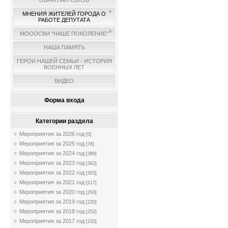
ОБРАТНАЯ СВЯЗЬ
МНЕНИЯ ЖИТЕЛЕЙ ГОРОДА О
РАБОТЕ ДЕПУТАТА
МОООСВИ "НАШЕ ПОКОЛЕНИЕ"
НАША ПАМЯТЬ
ГЕРОИ НАШЕЙ СЕМЬИ - ИСТОРИЯ
ВОЕННЫХ ЛЕТ
ВИДЕО
Форма входа
Категории раздела
Мероприятия за 2026 год
[0]
Мероприятия за 2025 год
[76]
Мероприятия за 2024 год
[389]
Мероприятия за 2023 год
[362]
Мероприятия за 2022 год
[303]
Мероприятия за 2021 год
[217]
Мероприятия за 2020 год
[293]
Мероприятия за 2019 год
[220]
Мероприятия за 2018 год
[252]
Мероприятия за 2017 год
[232]