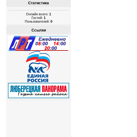
Статистика
Онлайн всего:
1
Гостей:
1
Пользователей:
0
Ссылки