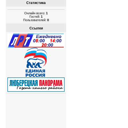
Статистика
Онлайн всего:
1
Гостей:
1
Пользователей:
0
Ссылки