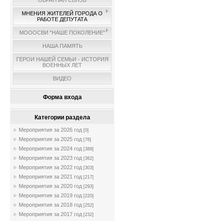
ОБРАТНАЯ СВЯЗЬ
МНЕНИЯ ЖИТЕЛЕЙ ГОРОДА О
РАБОТЕ ДЕПУТАТА
МОООСВИ "НАШЕ ПОКОЛЕНИЕ"
НАША ПАМЯТЬ
ГЕРОИ НАШЕЙ СЕМЬИ - ИСТОРИЯ
ВОЕННЫХ ЛЕТ
ВИДЕО
Форма входа
Категории раздела
Мероприятия за 2026 год
[0]
Мероприятия за 2025 год
[76]
Мероприятия за 2024 год
[389]
Мероприятия за 2023 год
[362]
Мероприятия за 2022 год
[303]
Мероприятия за 2021 год
[217]
Мероприятия за 2020 год
[293]
Мероприятия за 2019 год
[220]
Мероприятия за 2018 год
[252]
Мероприятия за 2017 год
[232]