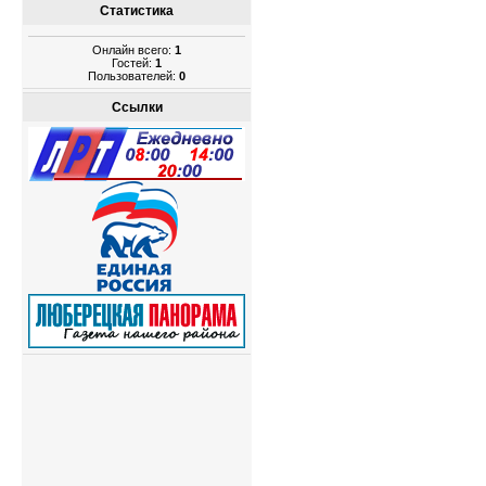
Статистика
Онлайн всего:
1
Гостей:
1
Пользователей:
0
Ссылки