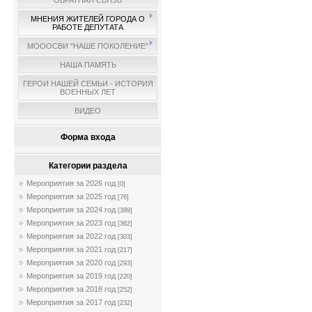
ОБРАТНАЯ СВЯЗЬ
МНЕНИЯ ЖИТЕЛЕЙ ГОРОДА О
РАБОТЕ ДЕПУТАТА
МОООСВИ "НАШЕ ПОКОЛЕНИЕ"
НАША ПАМЯТЬ
ГЕРОИ НАШЕЙ СЕМЬИ - ИСТОРИЯ
ВОЕННЫХ ЛЕТ
ВИДЕО
Форма входа
Категории раздела
Мероприятия за 2026 год
[0]
Мероприятия за 2025 год
[76]
Мероприятия за 2024 год
[389]
Мероприятия за 2023 год
[362]
Мероприятия за 2022 год
[303]
Мероприятия за 2021 год
[217]
Мероприятия за 2020 год
[293]
Мероприятия за 2019 год
[220]
Мероприятия за 2018 год
[252]
Мероприятия за 2017 год
[232]