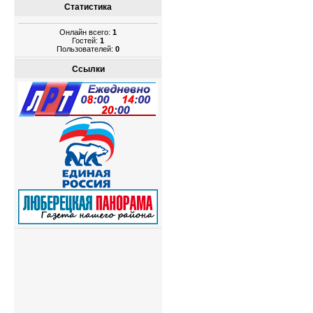
Статистика
Онлайн всего:
1
Гостей:
1
Пользователей:
0
Ссылки