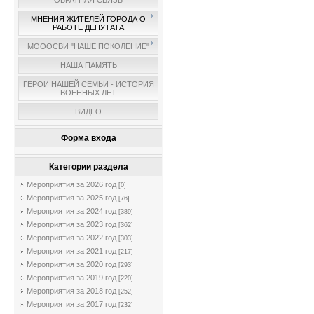
ОБРАТНАЯ СВЯЗЬ
МНЕНИЯ ЖИТЕЛЕЙ ГОРОДА О
РАБОТЕ ДЕПУТАТА
МОООСВИ "НАШЕ ПОКОЛЕНИЕ"
НАША ПАМЯТЬ
ГЕРОИ НАШЕЙ СЕМЬИ - ИСТОРИЯ
ВОЕННЫХ ЛЕТ
ВИДЕО
Форма входа
Категории раздела
Мероприятия за 2026 год
[0]
Мероприятия за 2025 год
[76]
Мероприятия за 2024 год
[389]
Мероприятия за 2023 год
[362]
Мероприятия за 2022 год
[303]
Мероприятия за 2021 год
[217]
Мероприятия за 2020 год
[293]
Мероприятия за 2019 год
[220]
Мероприятия за 2018 год
[252]
Мероприятия за 2017 год
[232]