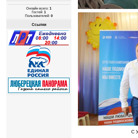
Онлайн всего:
1
Гостей:
1
Пользователей:
0
Ссылки
С 