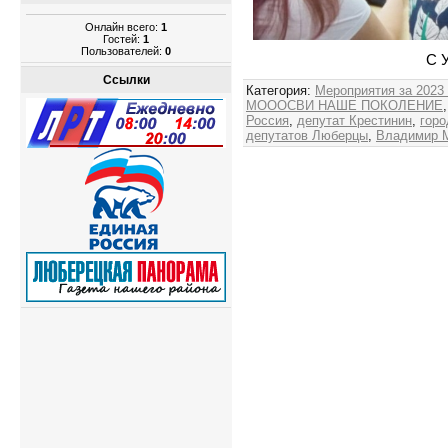
Онлайн всего:
1
Гостей:
1
Пользователей:
0
С 
Ссылки
Категория
:
Мероприятия за 2023
МОООСВИ НАШЕ ПОКОЛЕНИЕ
Россия
,
депутат Крестинин
,
горо
депутатов Люберцы
,
Владимир 