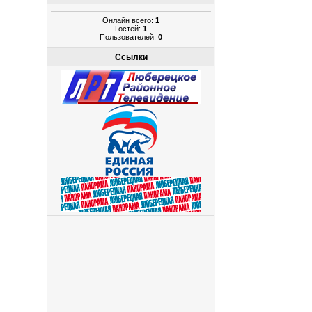
Онлайн всего:
1
Гостей:
1
Пользователей:
0
Ссылки