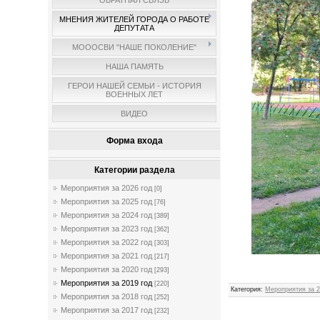
ОБРАТНАЯ СВЯЗЬ
МНЕНИЯ ЖИТЕЛЕЙ ГОРОДА О РАБОТЕ
ДЕПУТАТА
МОООСВИ "НАШЕ ПОКОЛЕНИЕ"
НАША ПАМЯТЬ
ГЕРОИ НАШЕЙ СЕМЬИ - ИСТОРИЯ
ВОЕННЫХ ЛЕТ
ВИДЕО
Форма входа
Категории раздела
Мероприятия за 2026 год
[0]
Мероприятия за 2025 год
[76]
Мероприятия за 2024 год
[389]
Мероприятия за 2023 год
[362]
Мероприятия за 2022 год
[303]
Мероприятия за 2021 год
[217]
Мероприятия за 2020 год
[293]
Мероприятия за 2019 год
[220]
Категория
:
Мероприятия за 2
Мероприятия за 2018 год
[252]
Мероприятия за 2017 год
[232]