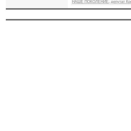
НАШЕ ПОКОЛЕНИЕ
,
депутат Кр