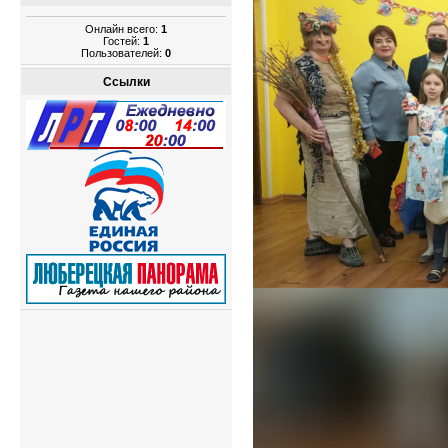
Онлайн всего:
1
Гостей:
1
Пользователей:
0
Ссылки