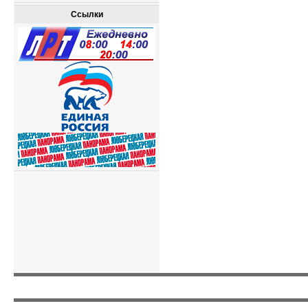
Ссылки