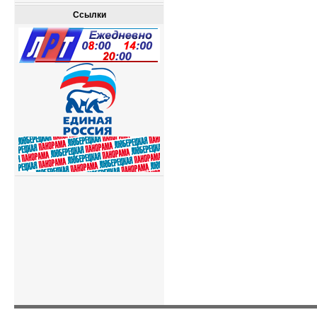
Ссылки