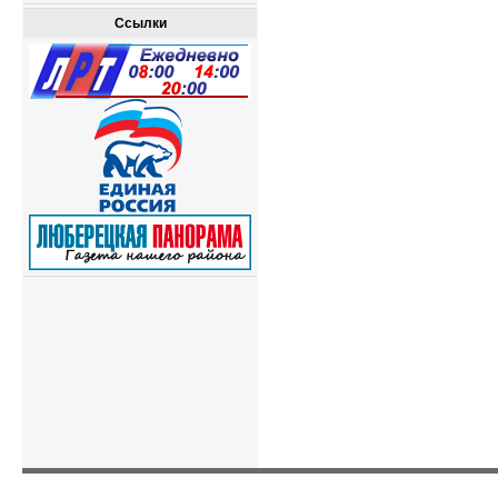
Ссылки