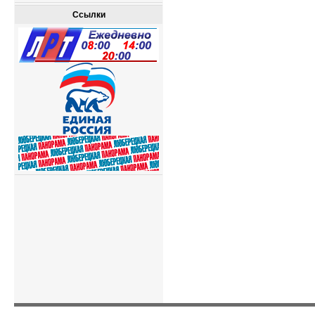
Ссылки