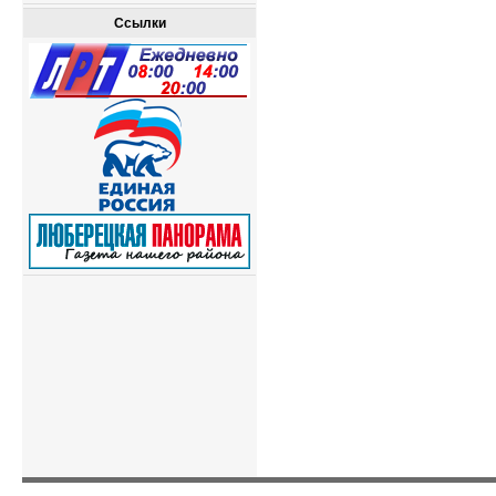
Ссылки