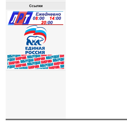
Ссылки