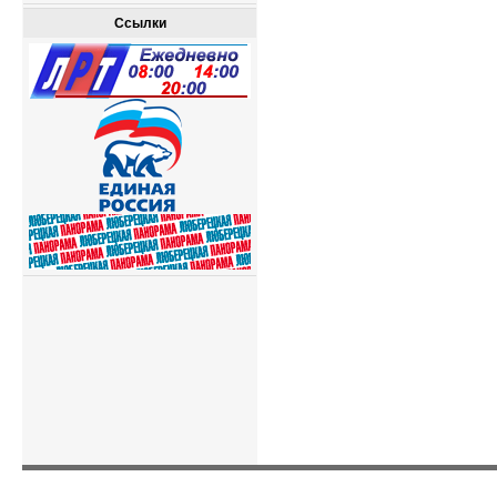
Ссылки