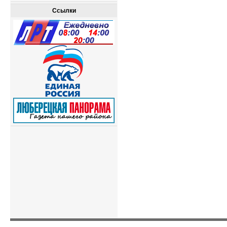
Ссылки