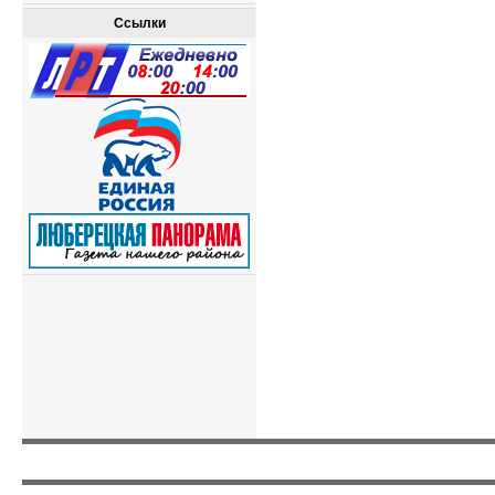
Ссылки