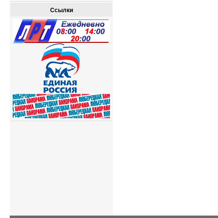
Ссылки