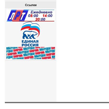
Ссылки