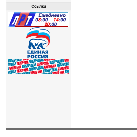
Ссылки