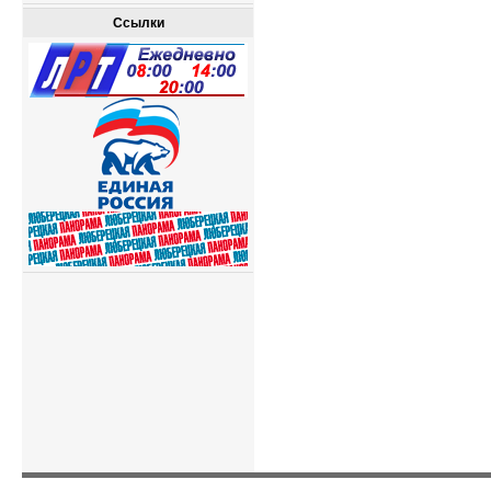
Ссылки