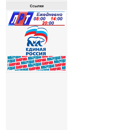
Ссылки