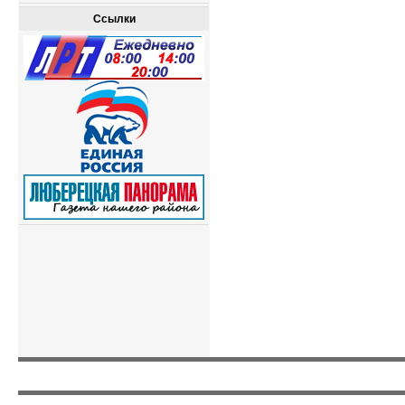
Ссылки