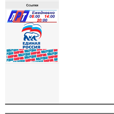
Ссылки