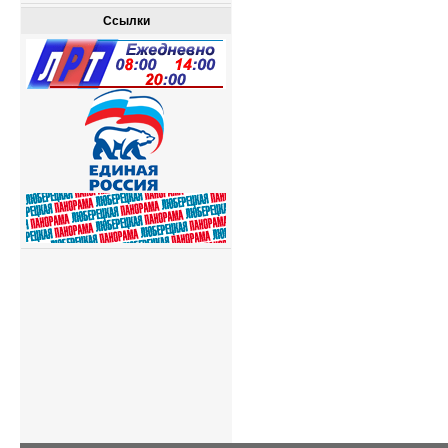
Ссылки