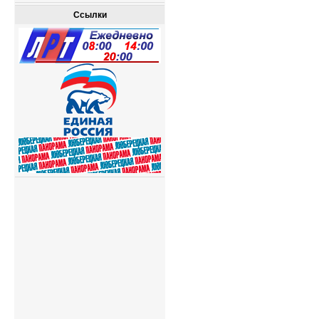
Ссылки